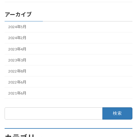
アーカイブ
2024年5月
2024年2月
2023年4月
2023年3月
2022年8月
2022年6月
2021年6月
検
索: